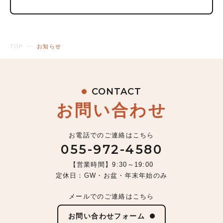
TOP
お知らせ
CONTACT
お問い合わせ
お電話でのご連絡はこちら
055-972-4580
【営業時間】9:30～19:00
定休日：GW・お盆・年末年始のみ
メールでのご連絡はこちら
お問い合わせフォーム