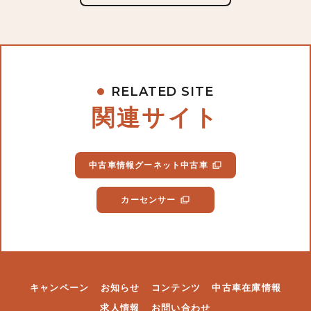
RELATED SITE
関連サイト
中古車情報グーネット中古車
カーセンサー
キャンペーン
お知らせ
コンテンツ
中古車在庫情報
求人情報
お問い合わせ