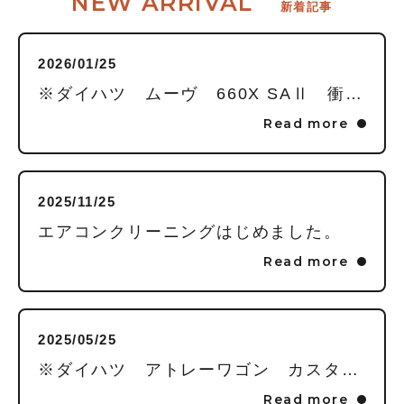
NEW ARRIVAL
新着記事
2026/01/25
※ダイハツ ムーヴ 660X SAⅡ 衝突軽減ブレーキ スマホ連動型オーディオ ご成約いただきました。ありがとうございました。
Read more
2025/11/25
エアコンクリーニングはじめました。
Read more
2025/05/25
※ダイハツ アトレーワゴン カスタムターボRS ナビTV HID 前後カメラドライブレコーダー ご成約いただきました。ありがとうございました。
Read more