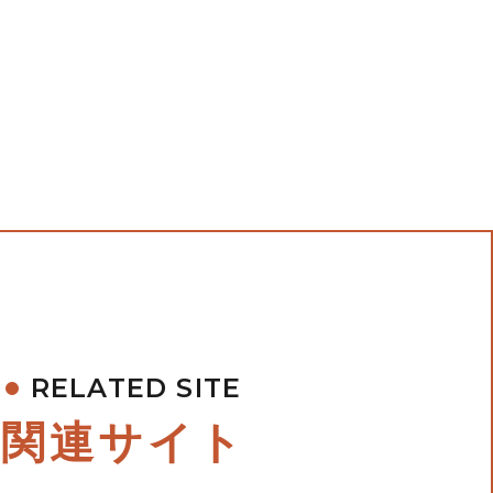
RELATED SITE
関連サイト