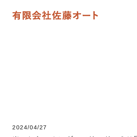
2024/04/27