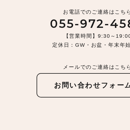
お電話でのご連絡はこち
055-972-45
【営業時間】9:30～19:0
定休日：GW・お盆・年末年
メールでのご連絡はこち
お問い合わせフォー