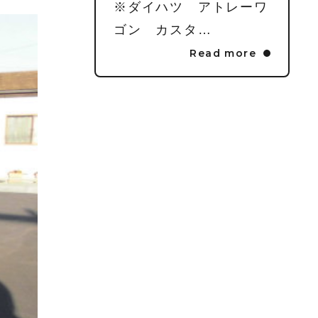
※ダイハツ アトレーワ
ゴン カスタ…
Read more