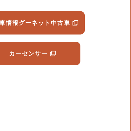
車情報グーネット中古車
カーセンサー