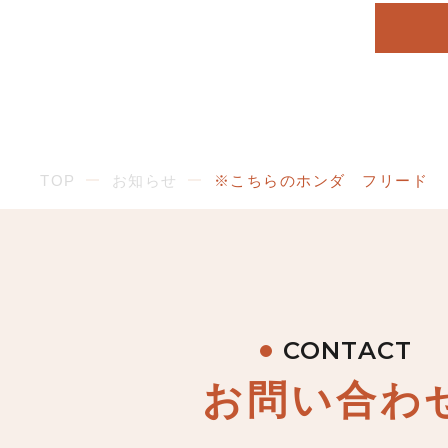
TOP
お知らせ
※こちらのホンダ フリード 
CONTACT
お問い合わ