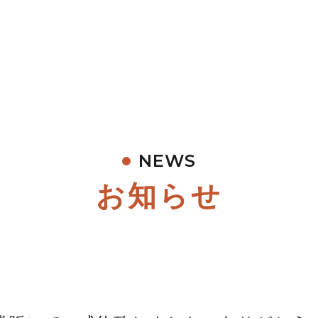
NEWS
お知らせ